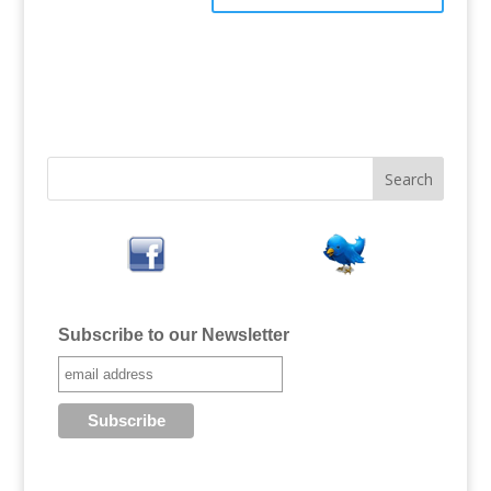
Subscribe to our Newsletter