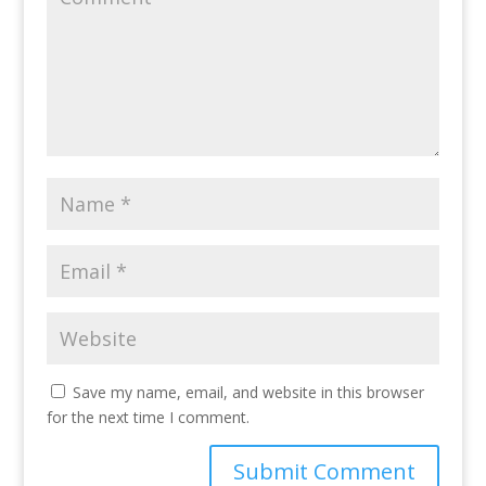
Save my name, email, and website in this browser
for the next time I comment.